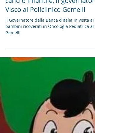
Giornata mondiale contro il
cancro infantile, il governatore
Visco al Policlinico Gemelli
Il Governatore della Banca d'Italia in visita ai
bambini ricoverati in Oncologia Pediatrica al
Gemelli