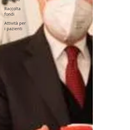
Raccolta
fondi
Attività per
i pazienti