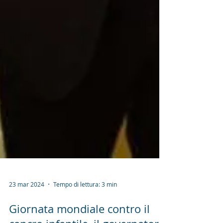
23 mar 2024
Tempo di lettura: 3 min