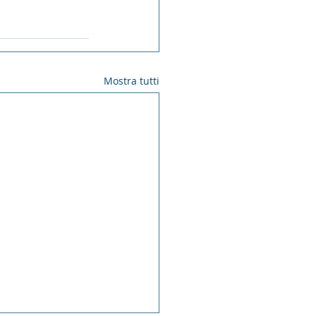
Mostra tutti