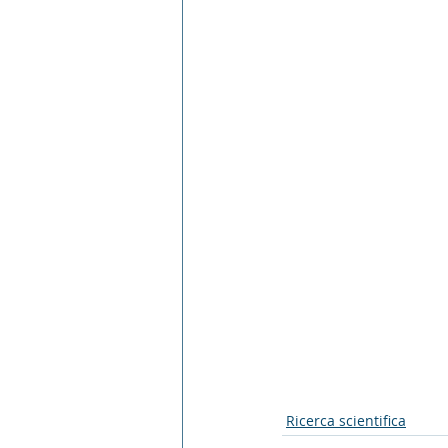
Ricerca scientifica