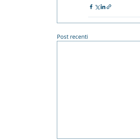
Post recenti