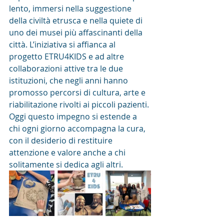
lento, immersi nella suggestione 
della civiltà etrusca e nella quiete di 
uno dei musei più affascinanti della 
città. L’iniziativa si affianca al 
progetto ETRU4KIDS e ad altre 
collaborazioni attive tra le due 
istituzioni, che negli anni hanno 
promosso percorsi di cultura, arte e 
riabilitazione rivolti ai piccoli pazienti. 
Oggi questo impegno si estende a 
chi ogni giorno accompagna la cura, 
con il desiderio di restituire 
attenzione e valore anche a chi 
solitamente si dedica agli altri.