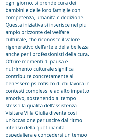
ogni giorno, si prende cura dei 
bambini e delle loro famiglie con 
competenza, umanità e dedizione. 
Questa iniziativa si inserisce nel più 
ampio orizzonte del welfare 
culturale, che riconosce il valore 
rigenerativo dell’arte e della bellezza 
anche per i professionisti della cura. 
Offrire momenti di pausa e 
nutrimento culturale significa 
contribuire concretamente al 
benessere psicofisico di chi lavora in 
contesti complessi e ad alto impatto 
emotivo, sostenendo al tempo 
stesso la qualità dell’assistenza. 
Visitare Villa Giulia diventa così 
un’occasione per uscire dal ritmo 
intenso della quotidianità 
ospedaliera e concedersi un tempo 